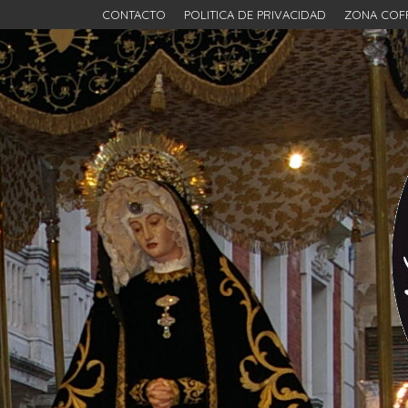
CONTACTO
POLITICA DE PRIVACIDAD
ZONA COF